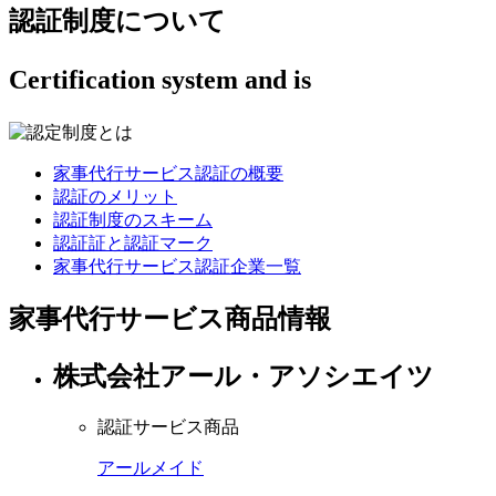
認証制度について
Certification system and is
家事代行サービス認証の概要
認証のメリット
認証制度のスキーム
認証証と認証マーク
家事代行サービス認証企業一覧
家事代行サービス商品情報
株式会社アール・アソシエイツ
認証サービス商品
アールメイド