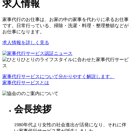
求人情報
家事代行のお仕事は、お家の中の家事を代わりに承るお仕事
です。日常行っている、掃除・洗濯・料理・整理整頓などが
お仕事になります。
求人情報を詳しく見る
家事代行サービスについて分かりやすく解説します。
家事代行サービスとは
会長挨拶
1980年代より女性の社会進出が活発になり、それに伴
い家事代行サービス業が誕生しました。