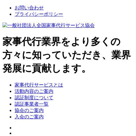
お問い合わせ
プライバシーポリシー
家事代行業界をより多くの
方々に知っていただき、業界
発展に貢献します。
家事代行サービスとは
活動内容のご案内
認証制度について
認証事業者一覧
協会のご案内
入会のご案内