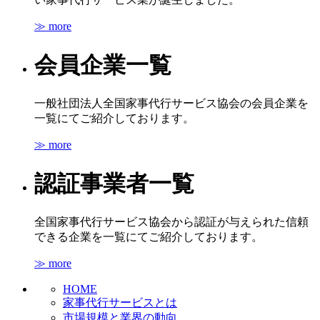
≫ more
会員企業一覧
一般社団法人全国家事代行サービス協会の会員企業を
一覧にてご紹介しております。
≫ more
認証事業者一覧
全国家事代行サービス協会から認証が与えられた信頼
できる企業を一覧にてご紹介しております。
≫ more
HOME
家事代行サービスとは
市場規模と業界の動向