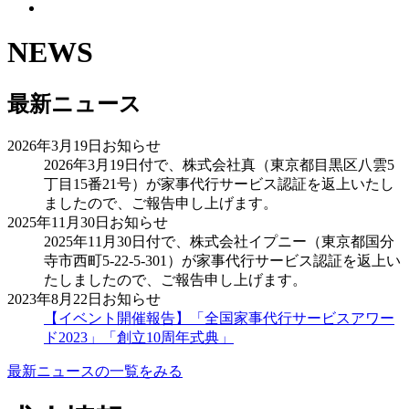
NEWS
最新ニュース
2026年3月19日
お知らせ
2026年3月19日付で、株式会社真（東京都目黒区八雲5
丁目15番21号）が家事代行サービス認証を返上いたし
ましたので、ご報告申し上げます。
2025年11月30日
お知らせ
2025年11月30日付で、株式会社イプニー（東京都国分
寺市西町5-22-5-301）が家事代行サービス認証を返上い
たしましたので、ご報告申し上げます。
2023年8月22日
お知らせ
【イベント開催報告】「全国家事代行サービスアワー
ド2023」「創立10周年式典」
最新ニュースの一覧をみる